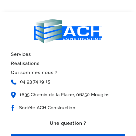
Services
Réalisations
Qui sommes nous ?
04 93 74 19 15
1635 Chemin de la Plaine, 06250 Mougins
Société ACH Construction
Une question ?