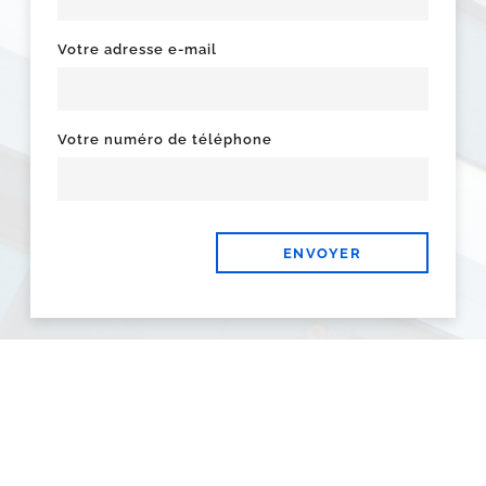
Votre adresse e-mail
Votre numéro de téléphone
ENVOYER