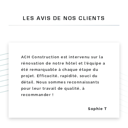
LES AVIS DE NOS CLIENTS
ACH Construction est intervenu sur la
rénovation de notre hôtel et l’équipe a
été remarquable à chaque étape du
projet. Efficacité, rapidité, souci du
détail. Nous sommes reconnaissants
pour leur travail de qualité, à
recommander !
Sophie T