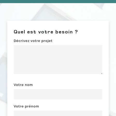
Quel est votre besoin ?
Décrivez votre projet
Votre nom
Votre prénom